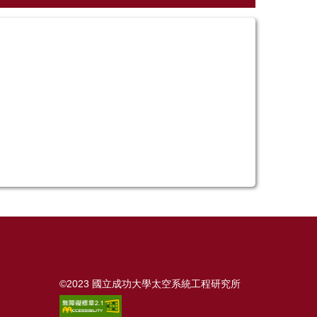
©2023 國立成功大學太空系統工程研究所