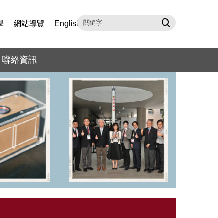
學
網站導覽
English
聯絡資訊