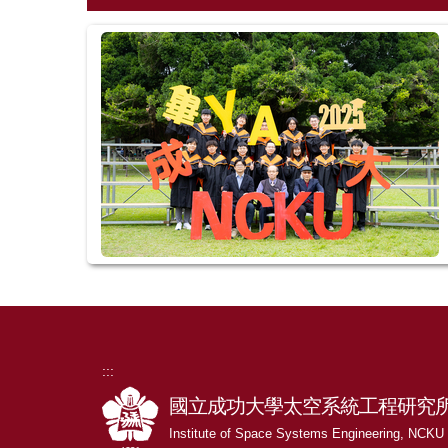
:::
國立成功大學太空系統工程研究
Institute of Space Systems Engineering, NCKU