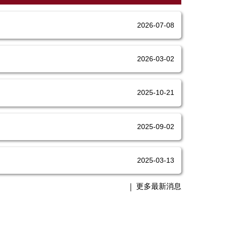
2026-07-08
2026-03-02
2025-10-21
2025-09-02
2025-03-13
更多最新消息