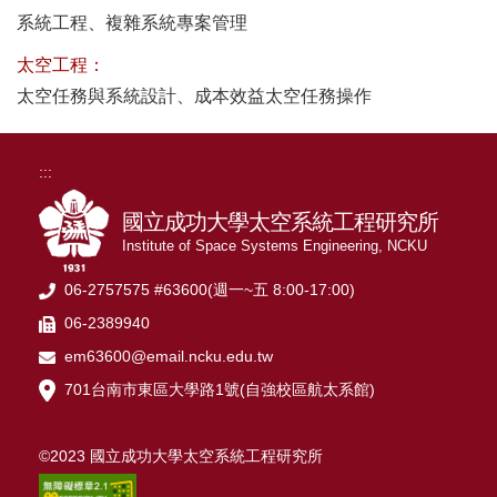
系統工程
、複雜系統專案管理
太空工程：
太空任務與系統設計
、
成本效益太空任務操作
:::
國立成功大學太空系統工程研究所
Institute of Space Systems Engineering, NCKU
06-2757575 #63600(週一~五 8:00-17:00)
06-2389940
em63600@email.ncku.edu.tw
701台南市東區大學路1號(自強校區航太系館)
©2023 國立成功大學太空系統工程研究所