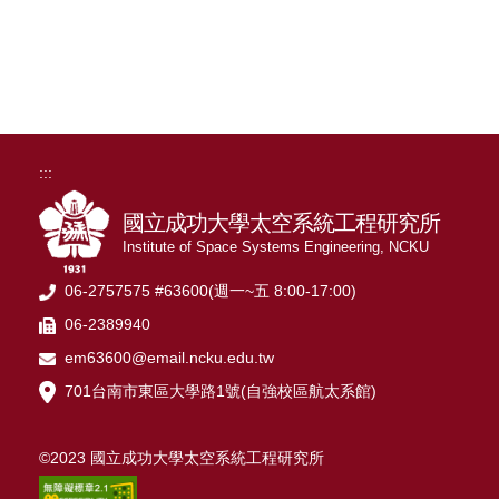
:::
國立成功大學太空系統工程研究所
Institute of Space Systems Engineering, NCKU
06-2757575 #63600(週一~五 8:00-17:00)
06-2389940
em63600@email.ncku.edu.tw
701台南市東區大學路1號(自強校區航太系館)
©2023 國立成功大學太空系統工程研究所