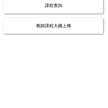
課程查詢
教師課程大綱上傳