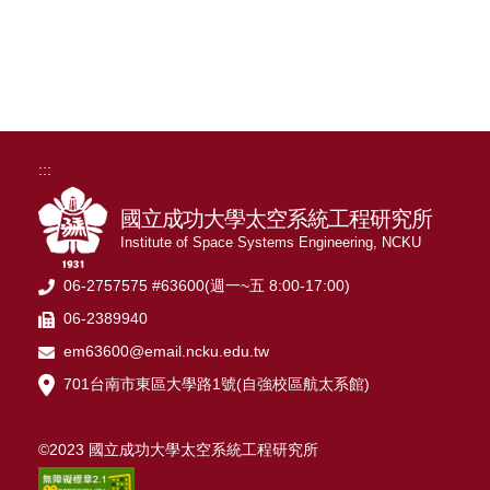
:::
國立成功大學太空系統工程研究所
Institute of Space Systems Engineering, NCKU
06-2757575 #63600(週一~五 8:00-17:00)
06-2389940
em63600@email.ncku.edu.tw
701台南市東區大學路1號(自強校區航太系館)
©2023 國立成功大學太空系統工程研究所